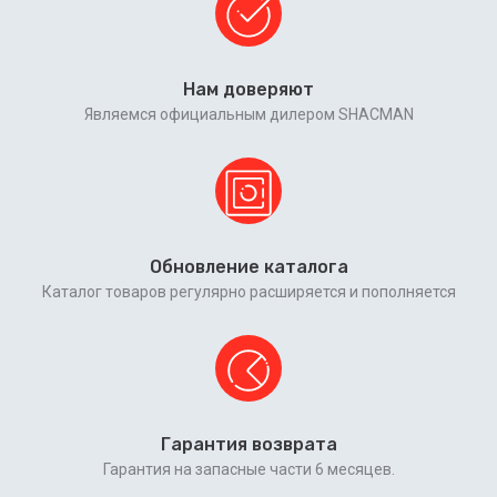
Нам доверяют
Являемся официальным дилером SHACMAN
Обновление каталога
Каталог товаров регулярно расширяется и пополняется
Гарантия возврата
Гарантия на запасные части 6 месяцев.