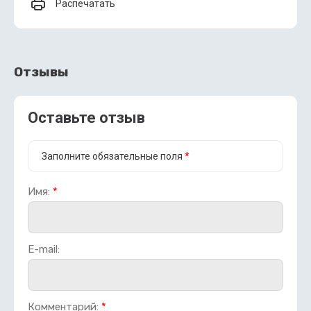
Распечатать
Отзывы
Оставьте отзыв
Заполните обязательные поля
*
Имя:
*
E-mail:
Комментарий:
*