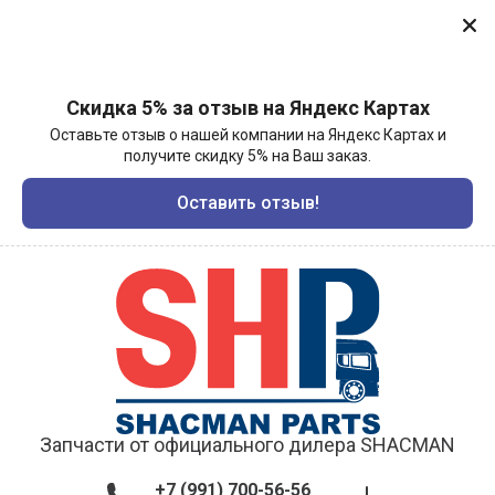
Скидка 5% за отзыв на Яндекс Картах
Оставьте отзыв о нашей компании на Яндекс Картах и
получите скидку 5% на Ваш заказ.
Оставить отзыв!
Запчасти от официального дилера SHACMAN
+7 (991) 700-56-56