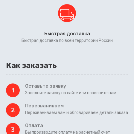
Быстрая доставка
Быстрая доставка по всей территории России
Как заказать
Оставьте заявку
1
Заполните заявку на сайте или позвоните нам
Перезваниваем
2
Перезваниваем вам и обговариваем детали заказа
Оплата
3
Вы производите оплату на расчетный счет