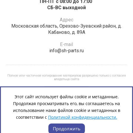
ПН-ПТ с 08:00 до 17:00 ​​​​​​
СБ-ВС выходной
Адрес
Московская область, Орехово-Зуевский район, д.
Кабаново, д. 89А
E-mail
info@sh-parts.ru
Полное или частичное копирование материалов разрешено только с согласия
владельца сайта
Этот сайт использует файлы cookie и метаданные.
Продолжая просматривать его, вы соглашаетесь на
использование нами файлов cookie и метаданных в
соответствии с
Политикой конфиденциальности.
Продолжить