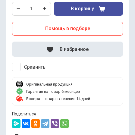
В корзину
Помощь в подборе
В избранное
Сравнить
Оригинальная продукция
Гарантия на товар 6 месяцев
Возврат товара в течение 14 дней
Поделиться