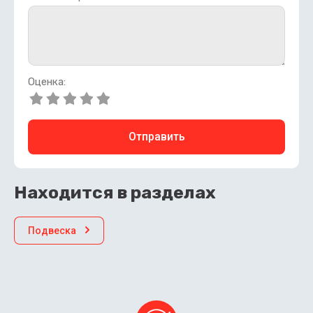
Оценка:
Отправить
Находится в разделах
Подвеска