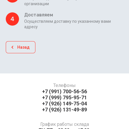
организации
Доставляем
4
Осуществляем доставку по указанному вами
адресу
Назад
Телефоны
+7 (991) 700-56-56
+7 (999) 795-95-71
+7 (926) 149-75-04
+7 (926) 131-49-89
График работы склада