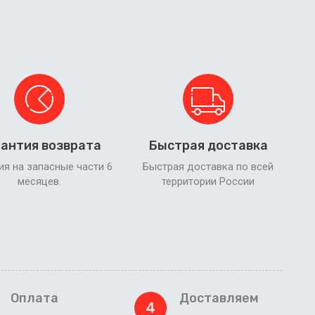
антия возврата
Быстрая доставка
ия на запасные части 6
Быстрая доставка по всей
месяцев.
территории России
Оплата
Доставляем
4