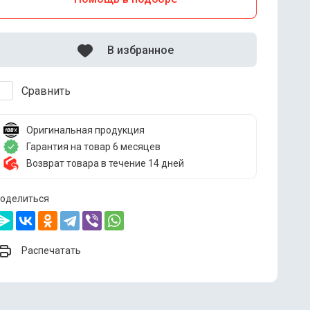
В избранное
Сравнить
Оригинальная продукция
Гарантия на товар 6 месяцев
Возврат товара в течение 14 дней
оделиться
Распечатать