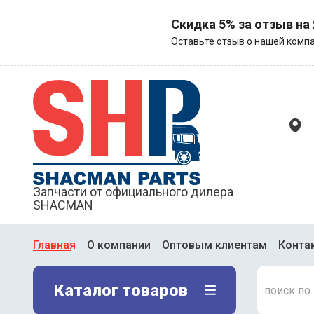
Скидка 5% за отзыв на
Оставьте отзыв о нашей компа
Запчасти от официального дилера
SHACMAN
Главная
О компании
Оптовым клиентам
Конта
Каталог товаров