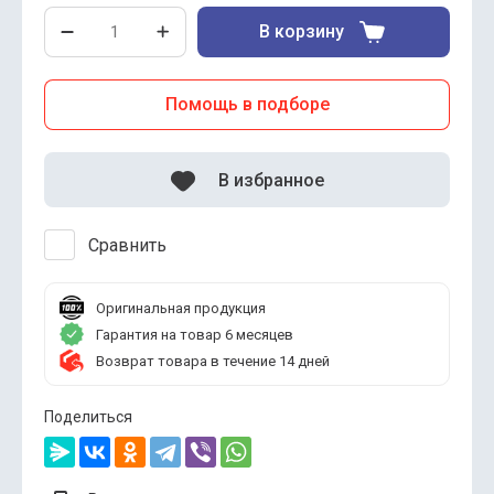
В корзину
Помощь в подборе
В избранное
Сравнить
Оригинальная продукция
Гарантия на товар 6 месяцев
Возврат товара в течение 14 дней
Поделиться