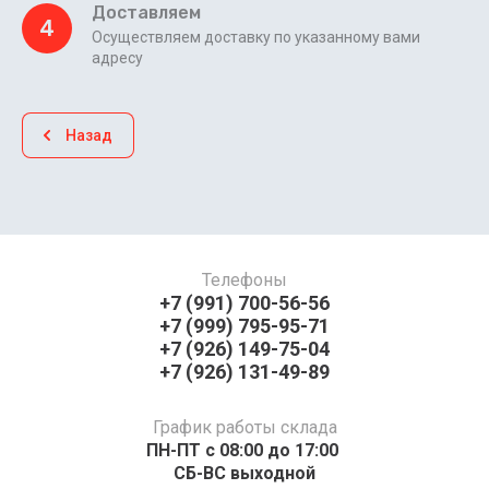
Доставляем
4
Осуществляем доставку по указанному вами
адресу
Назад
Телефоны
+7 (991) 700-56-56
+7 (999) 795-95-71
+7 (926) 149-75-04
+7 (926) 131-49-89
График работы склада
ПН-ПТ с 08:00 до 17:00 ​​​​​​
СБ-ВС выходной