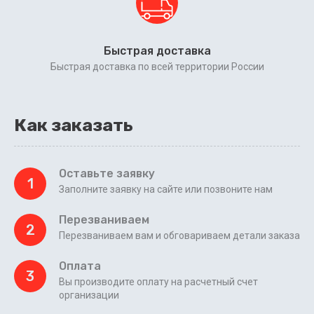
Быстрая доставка
Быстрая доставка по всей территории России
Как заказать
Оставьте заявку
1
Заполните заявку на сайте или позвоните нам
Перезваниваем
2
Перезваниваем вам и обговариваем детали заказа
Оплата
3
Вы производите оплату на расчетный счет
организации