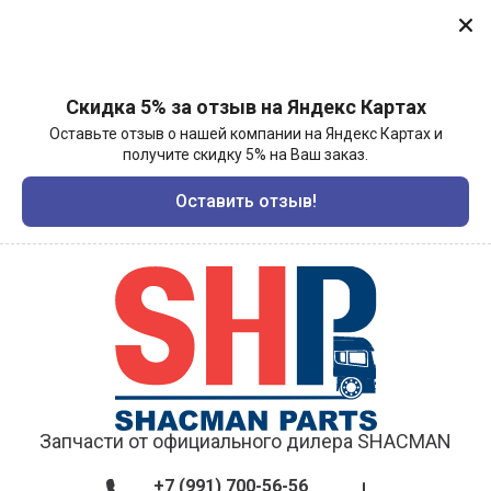
Скидка 5% за отзыв на Яндекс Картах
Оставьте отзыв о нашей компании на Яндекс Картах и
получите скидку 5% на Ваш заказ.
Оставить отзыв!
Запчасти от официального дилера SHACMAN
+7 (991) 700-56-56