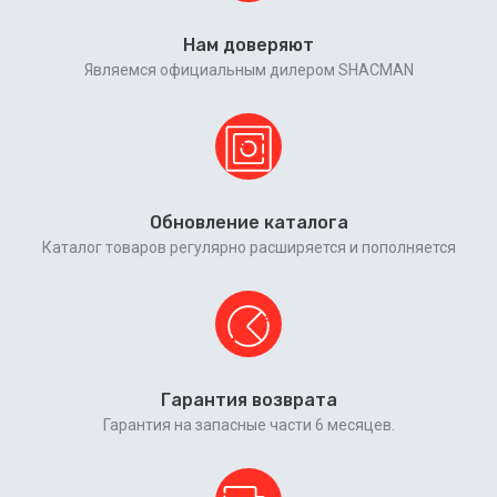
Нам доверяют
Являемся официальным дилером SHACMAN
Обновление каталога
Каталог товаров регулярно расширяется и пополняется
Гарантия возврата
Гарантия на запасные части 6 месяцев.