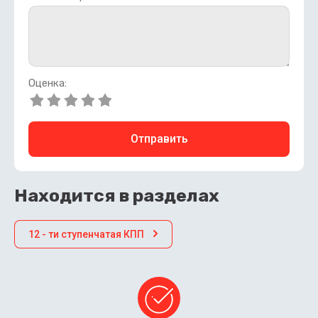
Оценка:
Отправить
Находится в разделах
12 - ти ступенчатая КПП