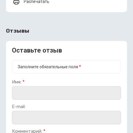
Распечатать
Отзывы
Оставьте отзыв
Заполните обязательные поля
*
Имя:
*
E-mail:
Комментарий:
*