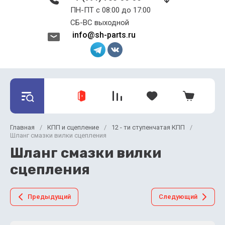
ПН-ПТ с 08:00 до 17:00 ​​​​​​​
СБ-ВС выходной
info@sh-parts.ru
Главная
/
КПП и сцепление
/
12 - ти ступенчатая КПП
/
Шланг смазки вилки сцепления
Шланг смазки вилки
сцепления
Предыдущий
Следующий