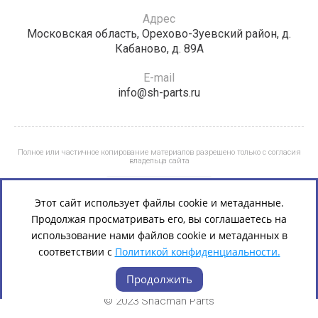
Адрес
Московская область, Орехово-Зуевский район, д.
Кабаново, д. 89А
E-mail
info@sh-parts.ru
Полное или частичное копирование материалов разрешено только с согласия
владельца сайта
Этот сайт использует файлы cookie и метаданные.
Продолжая просматривать его, вы соглашаетесь на
использование нами файлов cookie и метаданных в
соответствии с
Политикой конфиденциальности.
Продолжить
© 2023 Shacman Parts