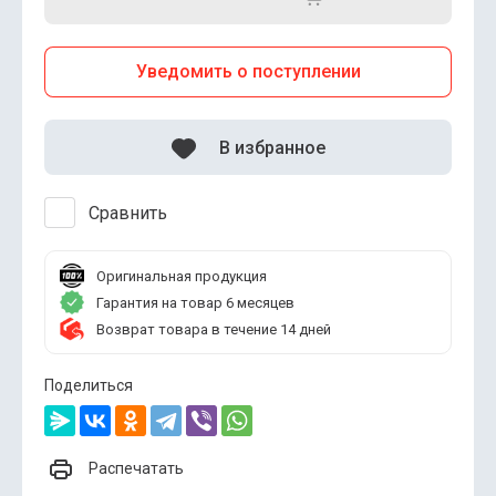
Уведомить о поступлении
В избранное
Сравнить
Оригинальная продукция
Гарантия на товар 6 месяцев
Возврат товара в течение 14 дней
Поделиться
Распечатать