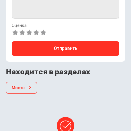
Оценка:
Отправить
Находится в разделах
Мосты