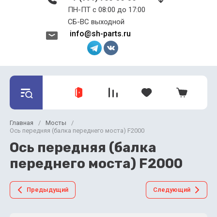
ПН-ПТ с 08:00 до 17:00 ​​​​​​​
СБ-ВС выходной
info@sh-parts.ru
Главная
/
Мосты
/
Ось передняя (балка переднего моста) F2000
Ось передняя (балка
переднего моста) F2000
Предыдущий
Следующий