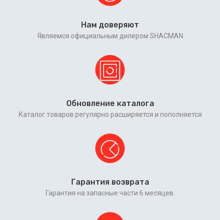
Нам доверяют
Являемся официальным дилером SHACMAN
Обновление каталога
Каталог товаров регулярно расширяется и пополняется
Гарантия возврата
Гарантия на запасные части 6 месяцев.