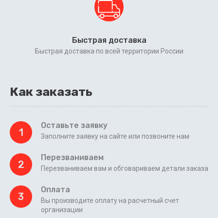
Быстрая доставка
Быстрая доставка по всей территории России
Как заказать
Оставьте заявку
1
Заполните заявку на сайте или позвоните нам
Перезваниваем
2
Перезваниваем вам и обговариваем детали заказа
Оплата
3
Вы производите оплату на расчетный счет
организации