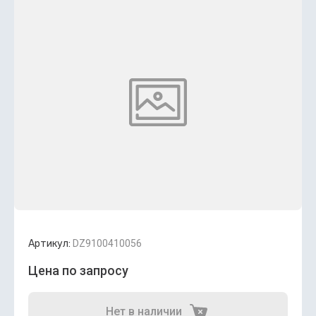
Артикул:
DZ9100410056
Цена по запросу
Нет в наличии