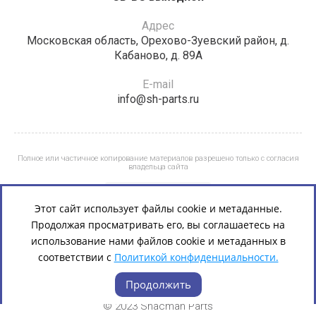
Адрес
Московская область, Орехово-Зуевский район, д.
Кабаново, д. 89А
E-mail
info@sh-parts.ru
Полное или частичное копирование материалов разрешено только с согласия
владельца сайта
Этот сайт использует файлы cookie и метаданные.
Продолжая просматривать его, вы соглашаетесь на
использование нами файлов cookie и метаданных в
соответствии с
Политикой конфиденциальности.
Продолжить
© 2023 Shacman Parts