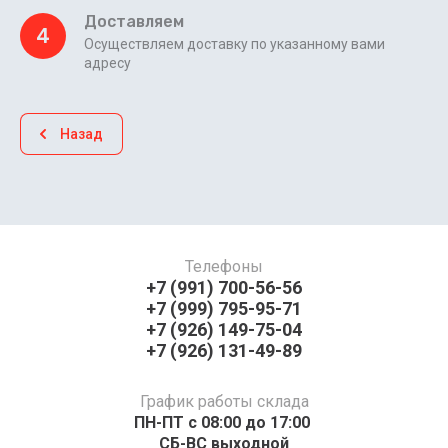
Доставляем
4
Осуществляем доставку по указанному вами
адресу
Назад
Телефоны
+7 (991) 700-56-56
+7 (999) 795-95-71
+7 (926) 149-75-04
+7 (926) 131-49-89
График работы склада
ПН-ПТ с 08:00 до 17:00 ​​​​​​
СБ-ВС выходной