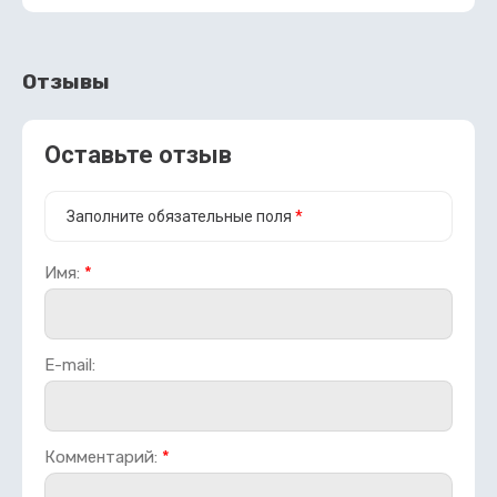
Отзывы
Оставьте отзыв
Заполните обязательные поля
*
Имя:
*
E-mail:
Комментарий:
*