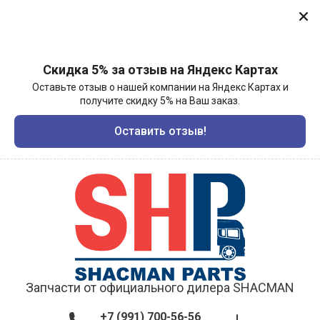
Скидка 5% за отзыв на Яндекс Картах
Оставьте отзыв о нашей компании на Яндекс Картах и
получите скидку 5% на Ваш заказ.
Оставить отзыв!
Запчасти от официального дилера SHACMAN
+7 (991) 700-56-56