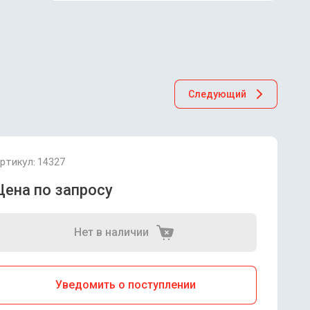
Следующий
ртикул:
14327
Цена по запросу
Нет в наличии
Уведомить о поступлении