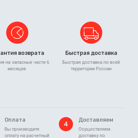
антия возврата
Быстрая доставка
ия на запасные части 6
Быстрая доставка по всей
месяцев.
территории России
Оплата
Доставляем
4
Вы производите
Осуществляем
оплату на расчетный
доставку по