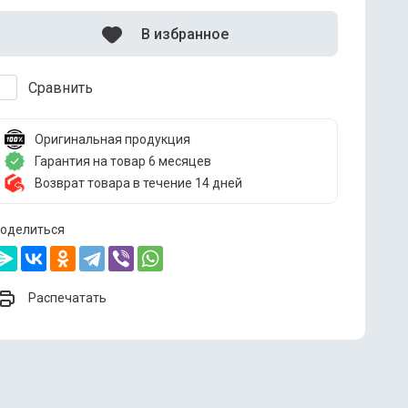
В избранное
Сравнить
Оригинальная продукция
Гарантия на товар 6 месяцев
Возврат товара в течение 14 дней
оделиться
Распечатать