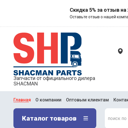
Скидка 5% за отзыв на
Оставьте отзыв о нашей компа
Запчасти от официального дилера
SHACMAN
Главная
О компании
Оптовым клиентам
Конта
Каталог товаров