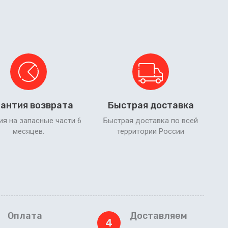
антия возврата
Быстрая доставка
ия на запасные части 6
Быстрая доставка по всей
месяцев.
территории России
Оплата
Доставляем
4