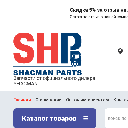
Скидка 5% за отзыв на
Оставьте отзыв о нашей компа
Запчасти от официального дилера
SHACMAN
Главная
О компании
Оптовым клиентам
Конта
Каталог товаров