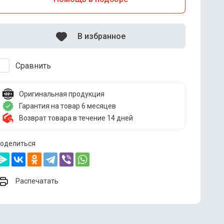
В избранное
Сравнить
Оригинальная продукция
Гарантия на товар 6 месяцев
Возврат товара в течение 14 дней
оделиться
Распечатать