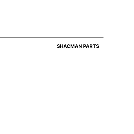
SHACMAN PARTS