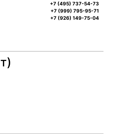
+7 (495) 737-54-73
+7 (999) 795-95-71
+7 (926) 149-75-04
т)