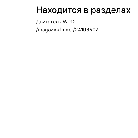
Находится в разделах
Двигатель WP12