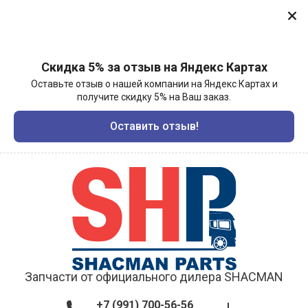
Скидка 5% за отзыв на Яндекс Картах
Оставьте отзыв о нашей компании на Яндекс Картах и
получите скидку 5% на Ваш заказ.
Оставить отзыв!
Запчасти от официального дилера SHACMAN
+7 (991) 700-56-56