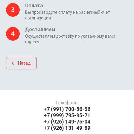
Оплата
3
Вы производите оплату на расчетный счет
организации
Доставляем
4
Осуществляем доставку по указанному вами
адресу
Назад
Телефоны
+7 (991) 700-56-56
+7 (999) 795-95-71
+7 (926) 149-75-04
+7 (926) 131-49-89