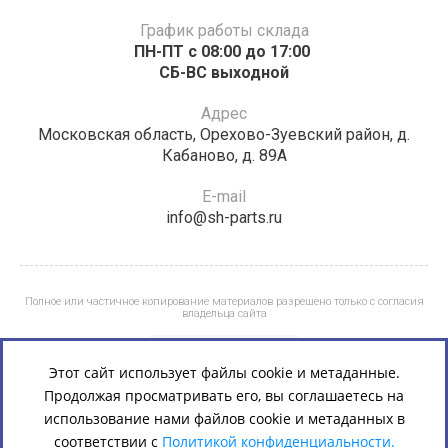
График работы склада
ПН-ПТ с 08:00 до 17:00 ​​​​​​
СБ-ВС выходной
Адрес
Московская область, Орехово-Зуевский район, д.
Кабаново, д. 89А
E-mail
info@sh-parts.ru
Полное или частичное копирование материалов разрешено только с согласия
владельца сайта
Этот сайт использует файлы cookie и метаданные.
Продолжая просматривать его, вы соглашаетесь на
использование нами файлов cookie и метаданных в
соответствии с
Политикой конфиденциальности.