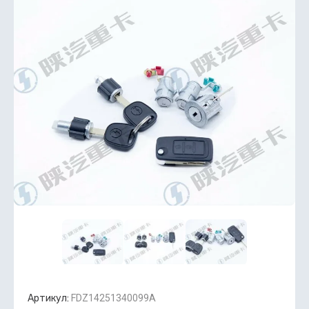
Артикул:
FDZ14251340099A