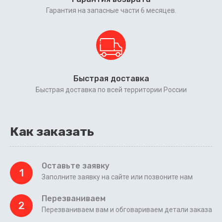
Гарантия на запасные части 6 месяцев.
Быстрая доставка
Быстрая доставка по всей территории России
Как заказать
Оставьте заявку
1
Заполните заявку на сайте или позвоните нам
Перезваниваем
2
Перезваниваем вам и обговариваем детали заказа