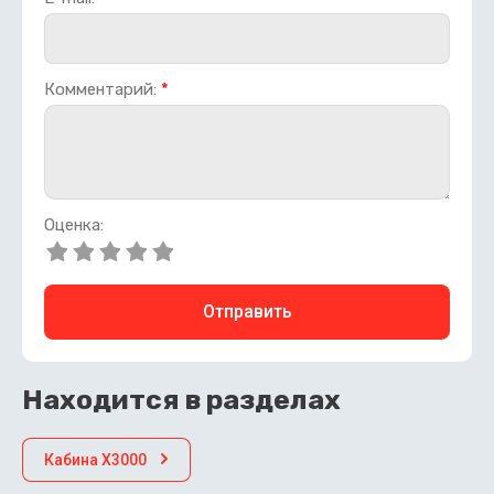
Комментарий:
*
Оценка:
Отправить
Находится в разделах
Кабина X3000