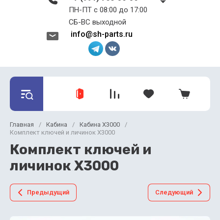
ПН-ПТ с 08:00 до 17:00 ​​​​​​​
СБ-ВС выходной
info@sh-parts.ru
Главная
/
Кабина
/
Кабина X3000
/
Комплект ключей и личинок X3000
Комплект ключей и
личинок X3000
Предыдущий
Следующий