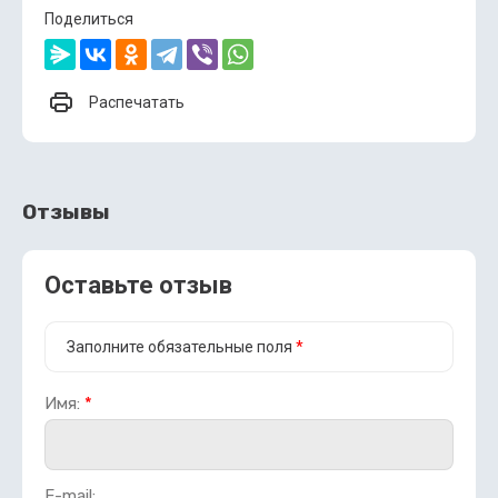
Поделиться
Распечатать
Отзывы
Оставьте отзыв
Заполните обязательные поля
*
Имя:
*
E-mail: