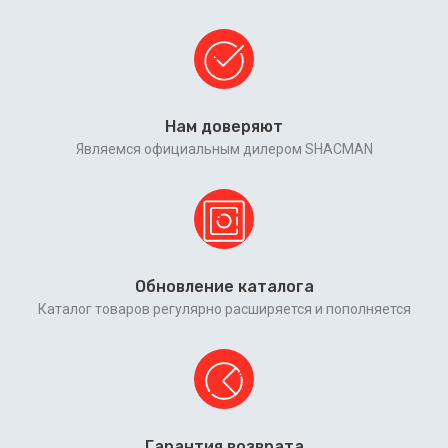
Нам доверяют
Являемся официальным дилером SHACMAN
Обновление каталога
Каталог товаров регулярно расширяется и пополняется
Гарантия возврата