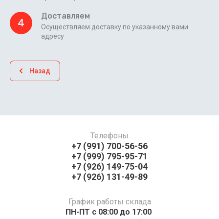
Доставляем
4
Осуществляем доставку по указанному вами
адресу
Назад
Телефоны
+7 (991) 700-56-56
+7 (999) 795-95-71
+7 (926) 149-75-04
+7 (926) 131-49-89
График работы склада
ПН-ПТ с 08:00 до 17:00 ​​​​​​