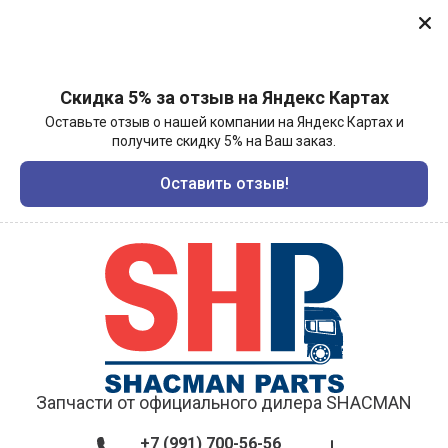
Скидка 5% за отзыв на Яндекс Картах
Оставьте отзыв о нашей компании на Яндекс Картах и
получите скидку 5% на Ваш заказ.
Оставить отзыв!
Запчасти от официального дилера SHACMAN
+7 (991) 700-56-56