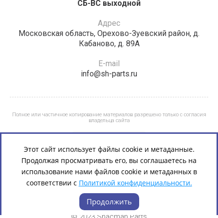
СБ-ВС выходной
Адрес
Московская область, Орехово-Зуевский район, д.
Кабаново, д. 89А
E-mail
info@sh-parts.ru
Полное или частичное копирование материалов разрешено только с согласия
владельца сайта
Этот сайт использует файлы cookie и метаданные.
Продолжая просматривать его, вы соглашаетесь на
использование нами файлов cookie и метаданных в
соответствии с
Политикой конфиденциальности.
Продолжить
© 2023 Shacman Parts