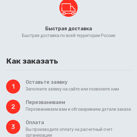
Быстрая доставка
Быстрая доставка по всей территории России
Как заказать
Оставьте заявку
1
Заполните заявку на сайте или позвоните нам
Перезваниваем
2
Перезваниваем вам и обговариваем детали заказа
Оплата
3
Вы производите оплату на расчетный счет
организации