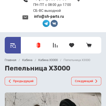
ПН-ПТ с 08:00 до 17:00 ​​​​​​​
СБ-ВС выходной
info@sh-parts.ru
Главная
/
Кабина
/
Кабина X3000
/
Пепельница Х3000
Пепельница Х3000
Предыдущий
Следующий