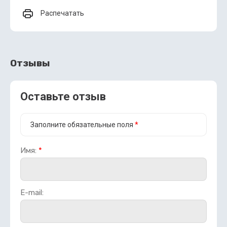
Распечатать
Отзывы
Оставьте отзыв
Заполните обязательные поля
*
Имя:
*
E-mail: