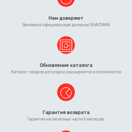
Нам доверяют
Являемся официальным дилером SHACMAN
Обновление каталога
Каталог товаров регулярно расширяется и пополняется
Гарантия возврата
Гарантия на запасные части 6 месяцев.