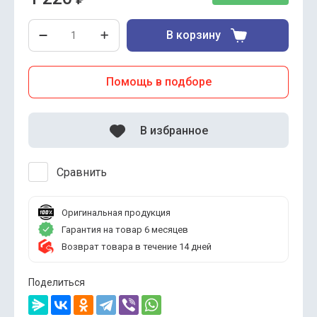
В корзину
Помощь в подборе
В избранное
Сравнить
Оригинальная продукция
Гарантия на товар 6 месяцев
Возврат товара в течение 14 дней
Поделиться