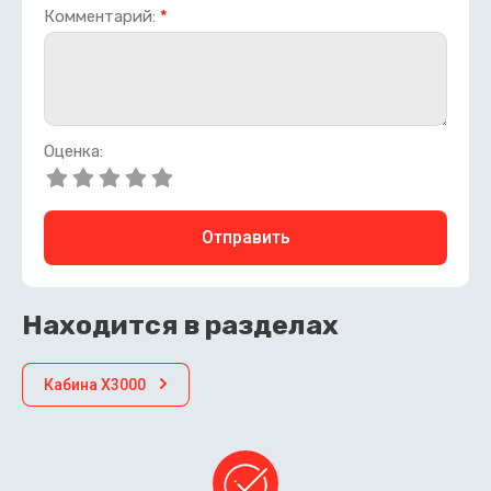
Комментарий:
*
Оценка:
Отправить
Находится в разделах
Кабина X3000