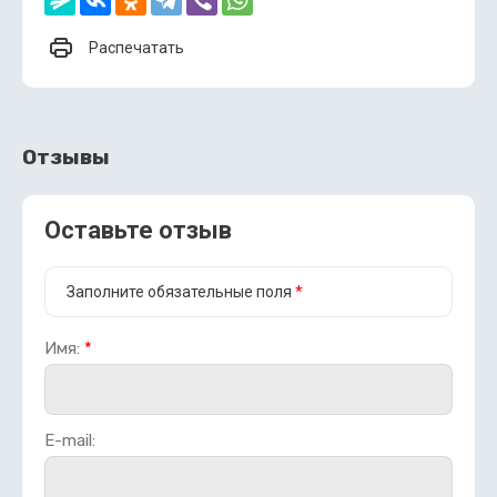
Распечатать
Отзывы
Оставьте отзыв
Заполните обязательные поля
*
Имя:
*
E-mail: