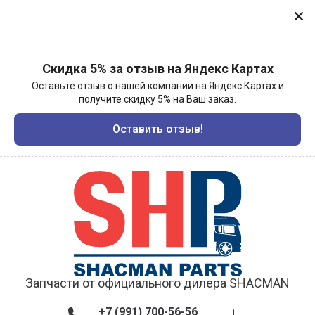
Скидка 5% за отзыв на Яндекс Картах
Оставьте отзыв о нашей компании на Яндекс Картах и
получите скидку 5% на Ваш заказ.
Оставить отзыв!
Запчасти от официального дилера SHACMAN
+7 (991) 700-56-56