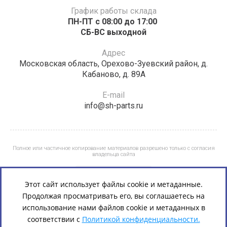
График работы склада
ПН-ПТ с 08:00 до 17:00 ​​​​​​
СБ-ВС выходной
Адрес
Московская область, Орехово-Зуевский район, д.
Кабаново, д. 89А
E-mail
info@sh-parts.ru
Полное или частичное копирование материалов разрешено только с согласия
владельца сайта
Этот сайт использует файлы cookie и метаданные.
Продолжая просматривать его, вы соглашаетесь на
использование нами файлов cookie и метаданных в
соответствии с
Политикой конфиденциальности.