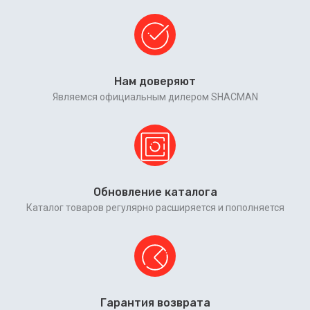
Нам доверяют
Являемся официальным дилером SHACMAN
Обновление каталога
Каталог товаров регулярно расширяется и пополняется
Гарантия возврата