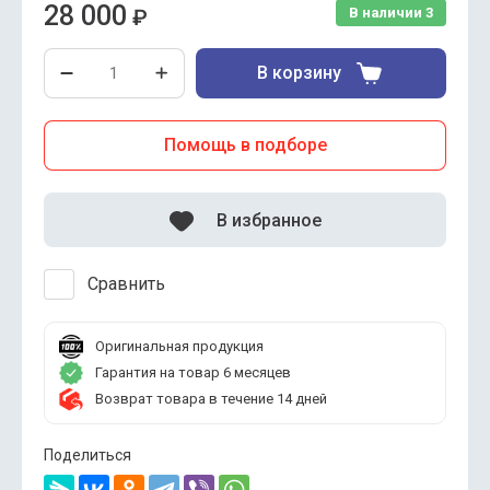
28 000
₽
В наличии
3
В корзину
Помощь в подборе
В избранное
Сравнить
Оригинальная продукция
Гарантия на товар 6 месяцев
Возврат товара в течение 14 дней
Поделиться