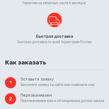
Гарантия на запасные части 6 месяцев.
Быстрая доставка
Быстрая доставка по всей территории России
Как заказать
Оставьте заявку
1
Заполните заявку на сайте или позвоните нам
Перезваниваем
2
Перезваниваем вам и обговариваем детали заказа