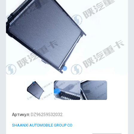
Артикул:
DZ96259532032
SHAANXI AUTOMOBILE GROUP CO