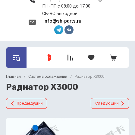
ПН-ПТ с 08:00 до 17:00 ​​​​​​​
СБ-ВС выходной
info@sh-parts.ru
Главная
/
Система охлаждения
/
Радиатор X3000
Радиатор X3000
Предыдущий
Следующий