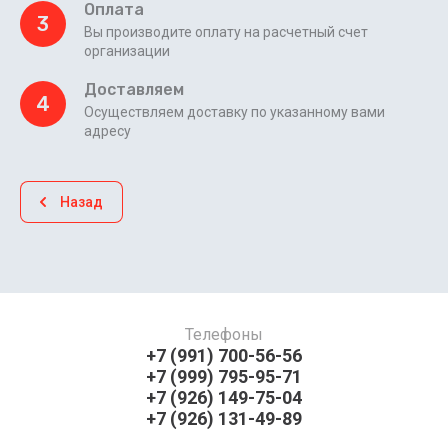
Оплата
3
Вы производите оплату на расчетный счет
организации
Доставляем
4
Осуществляем доставку по указанному вами
адресу
Назад
Телефоны
+7 (991) 700-56-56
+7 (999) 795-95-71
+7 (926) 149-75-04
+7 (926) 131-49-89