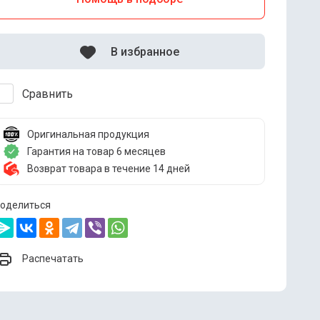
В избранное
Сравнить
Оригинальная продукция
Гарантия на товар 6 месяцев
Возврат товара в течение 14 дней
оделиться
Распечатать