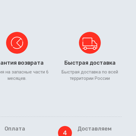
антия возврата
Быстрая доставка
ия на запасные части 6
Быстрая доставка по всей
месяцев.
территории России
Оплата
Доставляем
4