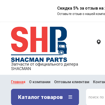
Скидка 5% за отзыв на
Оставьте отзыв о нашей компа
Запчасти от официального дилера
SHACMAN
Главная
О компании
Оптовым клиентам
Конта
Каталог товаров