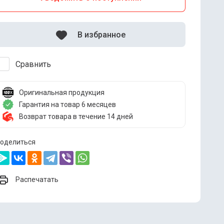
В избранное
Сравнить
Оригинальная продукция
Гарантия на товар 6 месяцев
Возврат товара в течение 14 дней
оделиться
Распечатать