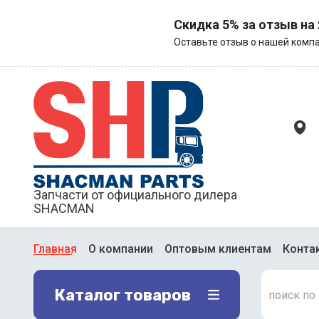
Скидка 5% за отзыв на
Оставьте отзыв о нашей компа
Запчасти от официального дилера
SHACMAN
Главная
О компании
Оптовым клиентам
Конта
Каталог товаров