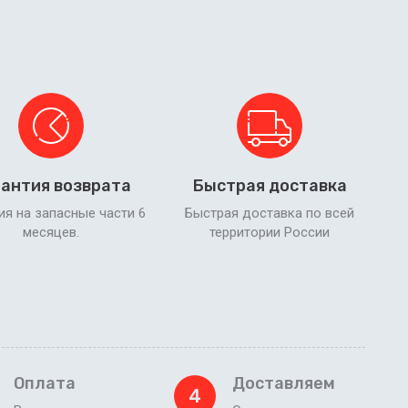
антия возврата
Быстрая доставка
ия на запасные части 6
Быстрая доставка по всей
месяцев.
территории России
Оплата
Доставляем
4