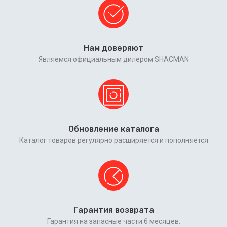
Нам доверяют
Являемся официальным дилером SHACMAN
Обновление каталога
Каталог товаров регулярно расширяется и пополняется
Гарантия возврата
Гарантия на запасные части 6 месяцев.