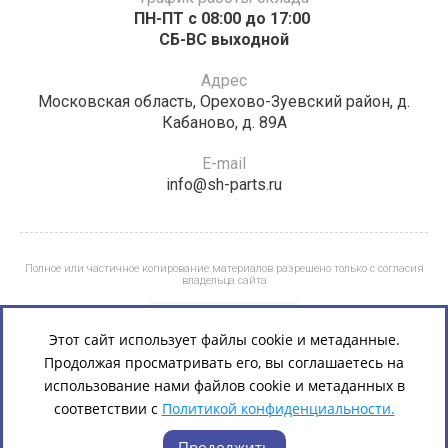
ПН-ПТ с 08:00 до 17:00 ​​​​​​
СБ-ВС выходной
Адрес
Московская область, Орехово-Зуевский район, д.
Кабаново, д. 89А
E-mail
info@sh-parts.ru
Полное или частичное копирование материалов разрешено только с согласия
владельца сайта
Этот сайт использует файлы cookie и метаданные.
Продолжая просматривать его, вы соглашаетесь на
использование нами файлов cookie и метаданных в
соответствии с
Политикой конфиденциальности.
Продолжить