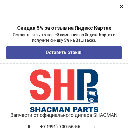
Скидка 5% за отзыв на Яндекс Картах
Оставьте отзыв о нашей компании на Яндекс Картах и
получите скидку 5% на Ваш заказ.
Оставить отзыв!
Запчасти от официального дилера SHACMAN
+7 (991) 700-56-56