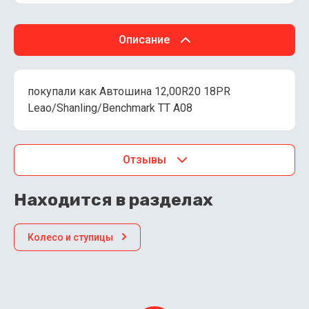
Описание
покупали как Автошина 12,00R20 18PR
Leao/Shanling/Benchmark TT A08
Отзывы
Находится в разделах
Колесо и ступицы