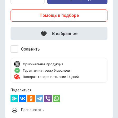
Помощь в подборе
В избранное
Сравнить
Оригинальная продукция
Гарантия на товар 6 месяцев
Возврат товара в течение 14 дней
Поделиться
Распечатать