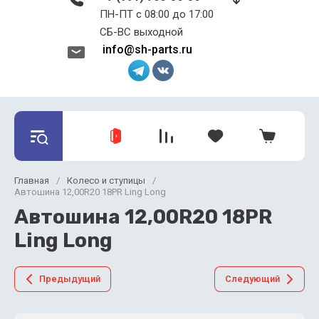
ПН-ПТ с 08:00 до 17:00 ​​​​​​​
СБ-ВС выходной
info@sh-parts.ru
Главная
/
Колесо и ступицы
/
Автошина 12,00R20 18PR Ling Long
Автошина 12,00R20 18PR
Ling Long
Предыдущий
Следующий