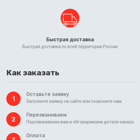
Быстрая доставка
Быстрая доставка по всей территории России
Как заказать
Оставьте заявку
1
Заполните заявку на сайте или позвоните нам
Перезваниваем
2
Перезваниваем вам и обговариваем детали заказа
Оплата