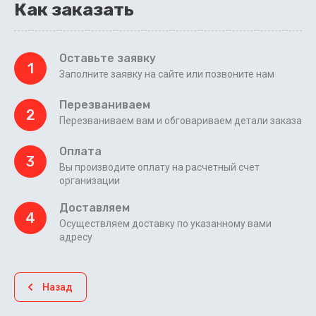
Как заказать
Оставьте заявку
1
Заполните заявку на сайте или позвоните нам
Перезваниваем
2
Перезваниваем вам и обговариваем детали заказа
Оплата
3
Вы производите оплату на расчетный счет
организации
Доставляем
4
Осуществляем доставку по указанному вами
адресу
Назад