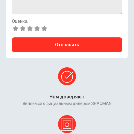
Оценка:
Отправить
Нам доверяют
Являемся официальным дилером SHACMAN