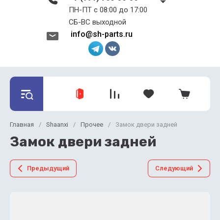
ПН-ПТ с 08:00 до 17:00 ​​​​​​​
СБ-ВС выходной
info@sh-parts.ru
Главная
/
Shaanxi
/
Прочее
/
Замок двери задней
Замок двери задней
Предыдущий
Следующий