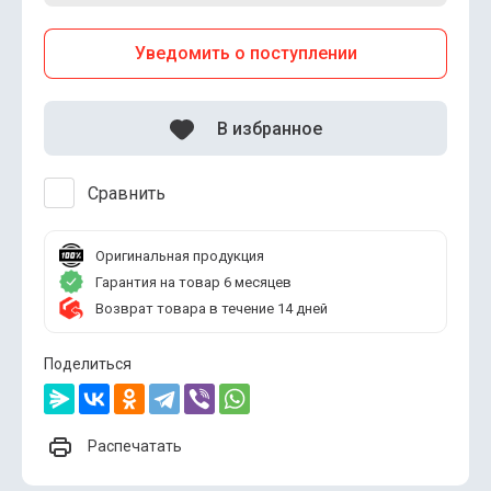
Уведомить о поступлении
В избранное
Сравнить
Оригинальная продукция
Гарантия на товар 6 месяцев
Возврат товара в течение 14 дней
Поделиться
Распечатать