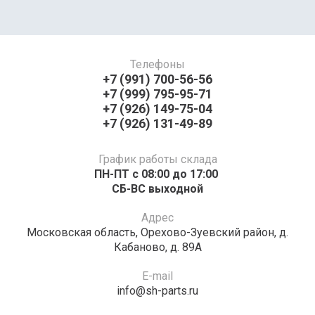
Телефоны
+7 (991) 700-56-56
+7 (999) 795-95-71
+7 (926) 149-75-04
+7 (926) 131-49-89
График работы склада
ПН-ПТ с 08:00 до 17:00 ​​​​​​
СБ-ВС выходной
Адрес
Московская область, Орехово-Зуевский район, д.
Кабаново, д. 89А
E-mail
info@sh-parts.ru