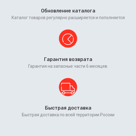
Обновление каталога
Каталог товаров регулярно расширяется и пополняется
Гарантия возврата
Гарантия на запасные части 6 месяцев.
Быстрая доставка
Быстрая доставка по всей территории России