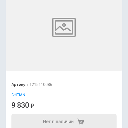
Артикул:
1215110086
CHITIAN
9 830
₽
Нет в наличии