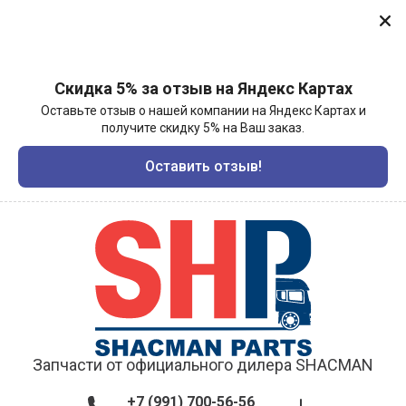
Скидка 5% за отзыв на Яндекс Картах
Оставьте отзыв о нашей компании на Яндекс Картах и
получите скидку 5% на Ваш заказ.
Оставить отзыв!
Запчасти от официального дилера SHACMAN
+7 (991) 700-56-56