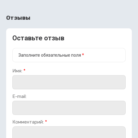
Отзывы
Оставьте отзыв
Заполните обязательные поля
*
Имя:
*
E-mail:
Комментарий:
*