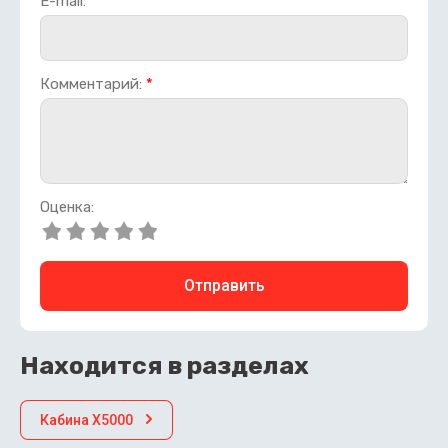
E-mail:
Комментарий:
*
Оценка:
Отправить
Находится в разделах
Кабина X5000