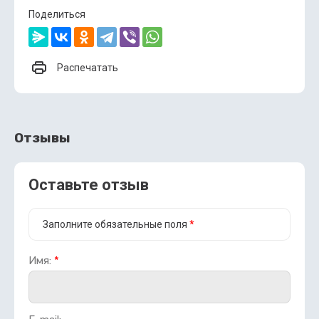
Поделиться
Распечатать
Отзывы
Оставьте отзыв
Заполните обязательные поля
*
Имя:
*