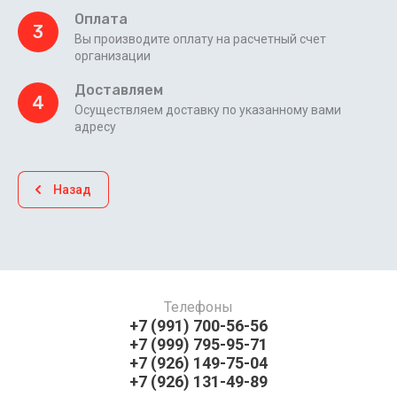
Оплата
3
Вы производите оплату на расчетный счет
организации
Доставляем
4
Осуществляем доставку по указанному вами
адресу
Назад
Телефоны
+7 (991) 700-56-56
+7 (999) 795-95-71
+7 (926) 149-75-04
+7 (926) 131-49-89