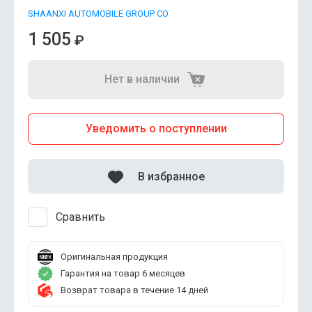
SHAANXI AUTOMOBILE GROUP CO
1 505
₽
Нет в наличии
Уведомить о поступлении
В избранное
Сравнить
Оригинальная продукция
Гарантия на товар 6 месяцев
Возврат товара в течение 14 дней