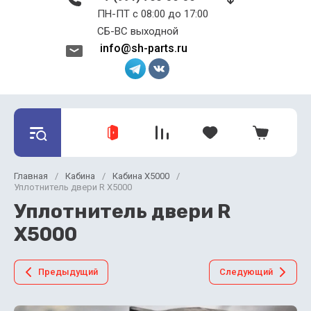
ПН-ПТ с 08:00 до 17:00 ​​​​​​​
СБ-ВС выходной
info@sh-parts.ru
Главная
/
Кабина
/
Кабина X5000
/
Уплотнитель двери R X5000
Уплотнитель двери R
X5000
Предыдущий
Следующий