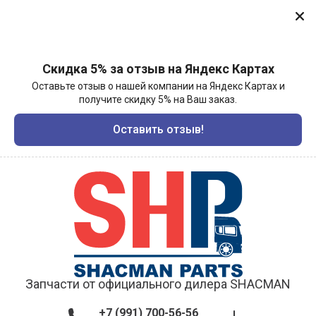
Скидка 5% за отзыв на Яндекс Картах
Оставьте отзыв о нашей компании на Яндекс Картах и
получите скидку 5% на Ваш заказ.
Оставить отзыв!
Запчасти от официального дилера SHACMAN
+7 (991) 700-56-56