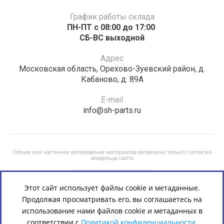
График работы склада
ПН-ПТ с 08:00 до 17:00 ​​​​​​
СБ-ВС выходной
Адрес
Московская область, Орехово-Зуевский район, д.
Кабаново, д. 89А
E-mail
info@sh-parts.ru
Полное или частичное копирование материалов разрешено только с согласия
владельца сайта
Этот сайт использует файлы cookie и метаданные.
Продолжая просматривать его, вы соглашаетесь на
использование нами файлов cookie и метаданных в
соответствии с
Политикой конфиденциальности.