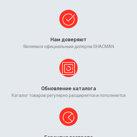
Нам доверяют
Являемся официальным дилером SHACMAN
Обновление каталога
Каталог товаров регулярно расширяется и пополняется