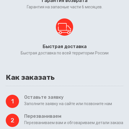
Гарантия возврата
Гарантия на запасные части 6 месяцев.
Быстрая доставка
Быстрая доставка по всей территории России
Как заказать
Оставьте заявку
1
Заполните заявку на сайте или позвоните нам
Перезваниваем
2
Перезваниваем вам и обговариваем детали заказа