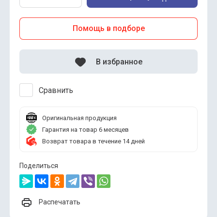
Помощь в подборе
В избранное
Сравнить
Оригинальная продукция
Гарантия на товар 6 месяцев
Возврат товара в течение 14 дней
Поделиться
Распечатать