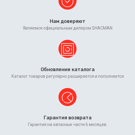
Нам доверяют
Являемся официальным дилером SHACMAN
Обновление каталога
Каталог товаров регулярно расширяется и пополняется
Гарантия возврата
Гарантия на запасные части 6 месяцев.