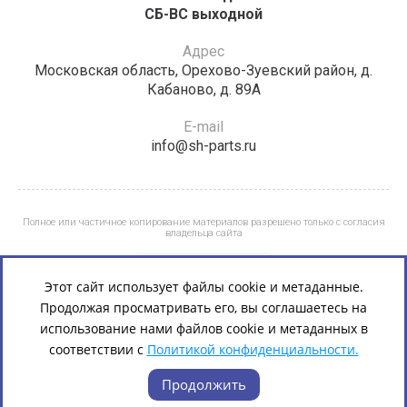
СБ-ВС выходной
Адрес
Московская область, Орехово-Зуевский район, д.
Кабаново, д. 89А
E-mail
info@sh-parts.ru
Полное или частичное копирование материалов разрешено только с согласия
владельца сайта
Этот сайт использует файлы cookie и метаданные.
Продолжая просматривать его, вы соглашаетесь на
использование нами файлов cookie и метаданных в
соответствии с
Политикой конфиденциальности.
Продолжить