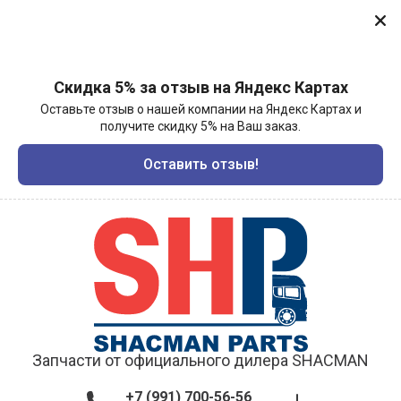
Скидка 5% за отзыв на Яндекс Картах
Оставьте отзыв о нашей компании на Яндекс Картах и
получите скидку 5% на Ваш заказ.
Оставить отзыв!
Запчасти от официального дилера SHACMAN
+7 (991) 700-56-56