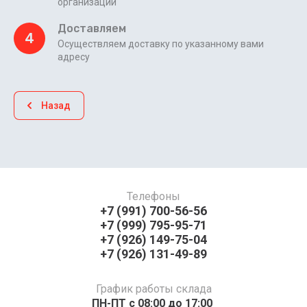
организации
Доставляем
4
Осуществляем доставку по указанному вами
адресу
Назад
Телефоны
+7 (991) 700-56-56
+7 (999) 795-95-71
+7 (926) 149-75-04
+7 (926) 131-49-89
График работы склада
ПН-ПТ с 08:00 до 17:00 ​​​​​​