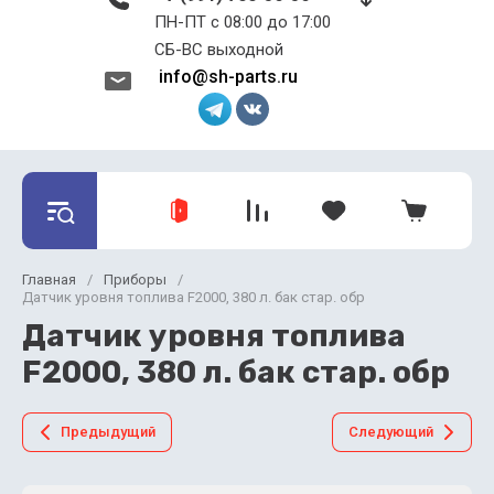
ПН-ПТ с 08:00 до 17:00 ​​​​​​​
СБ-ВС выходной
info@sh-parts.ru
Главная
/
Приборы
/
Датчик уровня топлива F2000, 380 л. бак стар. обр
Датчик уровня топлива
F2000, 380 л. бак стар. обр
Предыдущий
Следующий