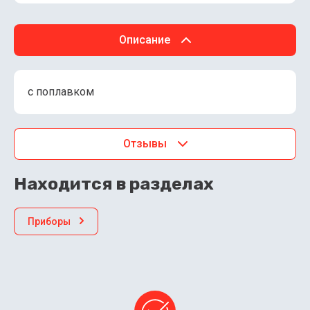
Описание
с поплавком
Отзывы
Находится в разделах
Приборы