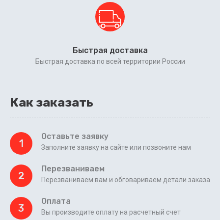
Быстрая доставка
Быстрая доставка по всей территории России
Как заказать
Оставьте заявку
1
Заполните заявку на сайте или позвоните нам
Перезваниваем
2
Перезваниваем вам и обговариваем детали заказа
Оплата
3
Вы производите оплату на расчетный счет