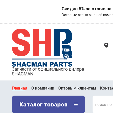
Скидка 5% за отзыв на
Оставьте отзыв о нашей компа
Запчасти от официального дилера
SHACMAN
Главная
О компании
Оптовым клиентам
Конта
Каталог товаров