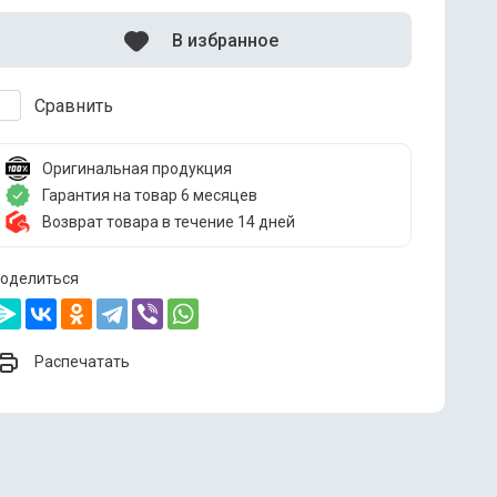
В избранное
Сравнить
Оригинальная продукция
Гарантия на товар 6 месяцев
Возврат товара в течение 14 дней
оделиться
Распечатать