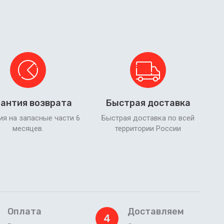
антия возврата
Быстрая доставка
ия на запасные части 6
Быстрая доставка по всей
месяцев.
территории России
Оплата
Доставляем
4