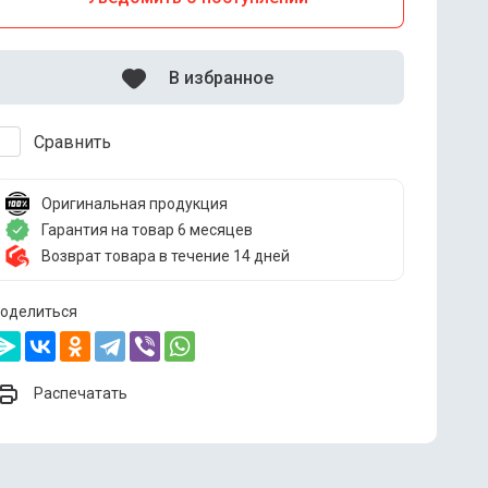
В избранное
Сравнить
Оригинальная продукция
Гарантия на товар 6 месяцев
Возврат товара в течение 14 дней
оделиться
Распечатать