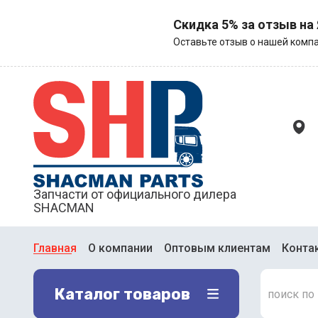
Скидка 5% за отзыв на
Оставьте отзыв о нашей компа
Запчасти от официального дилера
SHACMAN
Главная
О компании
Оптовым клиентам
Конта
Каталог товаров