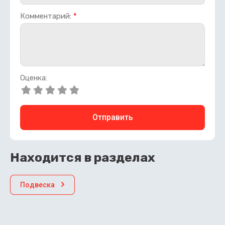
Комментарий:
*
Оценка:
Отправить
Находится в разделах
Подвеска