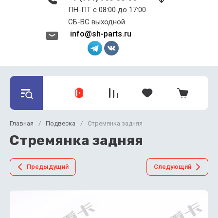
ПН-ПТ с 08:00 до 17:00 ​​​​​​​
СБ-ВС выходной
info@sh-parts.ru
Главная
/
Подвеска
/
Стремянка задняя
Стремянка задняя
Предыдущий
Следующий