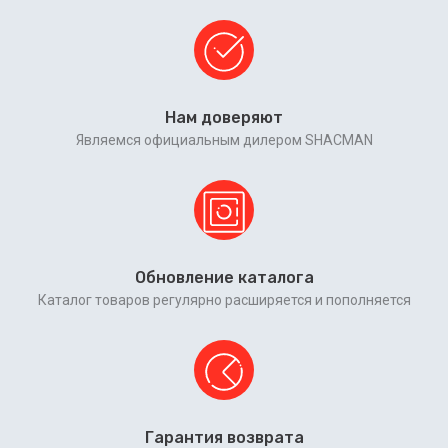
Нам доверяют
Являемся официальным дилером SHACMAN
Обновление каталога
Каталог товаров регулярно расширяется и пополняется
Гарантия возврата