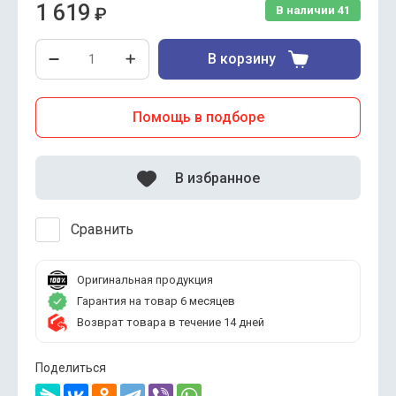
1 619
₽
В наличии
41
В корзину
Помощь в подборе
В избранное
Сравнить
Оригинальная продукция
Гарантия на товар 6 месяцев
Возврат товара в течение 14 дней
Поделиться