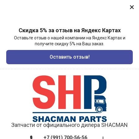
Скидка 5% за отзыв на Яндекс Картах
Оставьте отзыв о нашей компании на Яндекс Картах и
получите скидку 5% на Ваш заказ.
Оставить отзыв!
Запчасти от официального дилера SHACMAN
+7 (991) 700-56-56