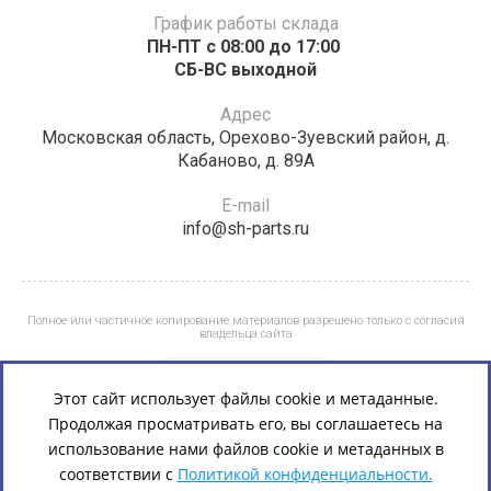
График работы склада
ПН-ПТ с 08:00 до 17:00 ​​​​​​
СБ-ВС выходной
Адрес
Московская область, Орехово-Зуевский район, д.
Кабаново, д. 89А
E-mail
info@sh-parts.ru
Полное или частичное копирование материалов разрешено только с согласия
владельца сайта
Этот сайт использует файлы cookie и метаданные.
Продолжая просматривать его, вы соглашаетесь на
использование нами файлов cookie и метаданных в
соответствии с
Политикой конфиденциальности.