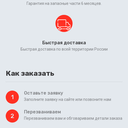
Гарантия на запасные части 6 месяцев.
Быстрая доставка
Быстрая доставка по всей территории России
Как заказать
Оставьте заявку
1
Заполните заявку на сайте или позвоните нам
Перезваниваем
2
Перезваниваем вам и обговариваем детали заказа