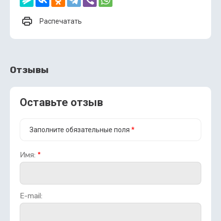
Распечатать
Отзывы
Оставьте отзыв
Заполните обязательные поля
*
Имя:
*
E-mail: