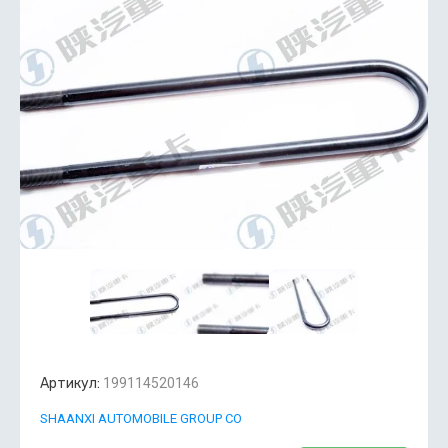
Артикул:
199114520146
SHAANXI AUTOMOBILE GROUP CO