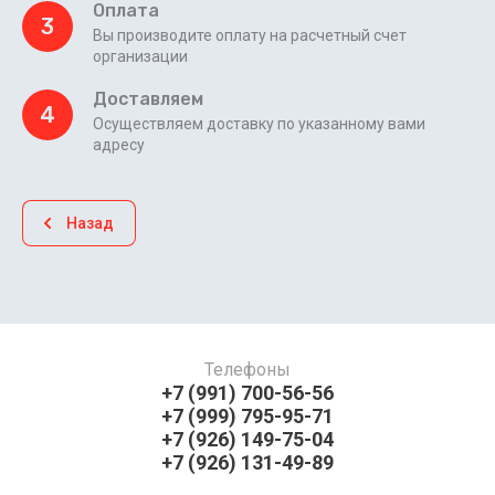
Оплата
3
Вы производите оплату на расчетный счет
организации
Доставляем
4
Осуществляем доставку по указанному вами
адресу
Назад
Телефоны
+7 (991) 700-56-56
+7 (999) 795-95-71
+7 (926) 149-75-04
+7 (926) 131-49-89