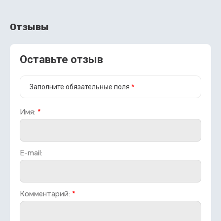
Отзывы
Оставьте отзыв
Заполните обязательные поля
*
Имя:
*
E-mail:
Комментарий:
*