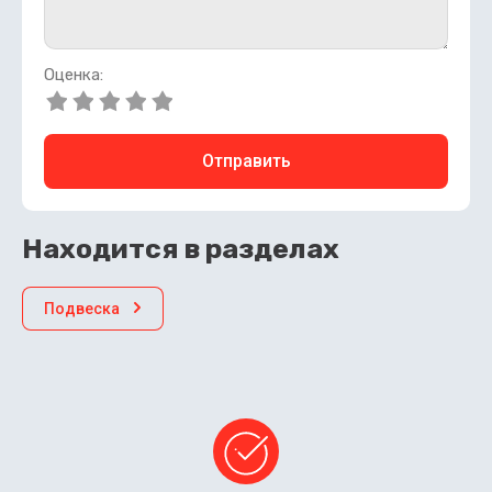
Оценка:
Отправить
Находится в разделах
Подвеска