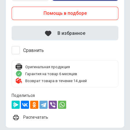
Помощь в подборе
В избранное
Сравнить
Оригинальная продукция
Гарантия на товар 6 месяцев
Возврат товара в течение 14 дней
Поделиться
Распечатать