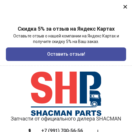
Скидка 5% за отзыв на Яндекс Картах
Оставьте отзыв о нашей компании на Яндекс Картах и
получите скидку 5% на Ваш заказ.
Оставить отзыв!
Запчасти от официального дилера SHACMAN
+7 (991) 700-56-56