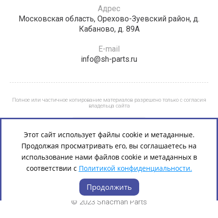
Адрес
Московская область, Орехово-Зуевский район, д.
Кабаново, д. 89А
E-mail
info@sh-parts.ru
Полное или частичное копирование материалов разрешено только с согласия
владельца сайта
Этот сайт использует файлы cookie и метаданные.
Продолжая просматривать его, вы соглашаетесь на
использование нами файлов cookie и метаданных в
соответствии с
Политикой конфиденциальности.
Продолжить
© 2023 Shacman Parts