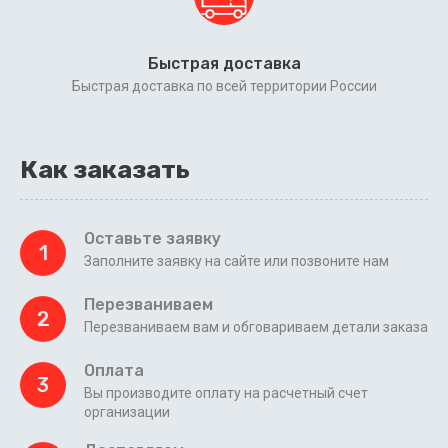
Быстрая доставка
Быстрая доставка по всей территории России
Как заказать
Оставьте заявку
1
Заполните заявку на сайте или позвоните нам
Перезваниваем
2
Перезваниваем вам и обговариваем детали заказа
Оплата
3
Вы производите оплату на расчетный счет
организации