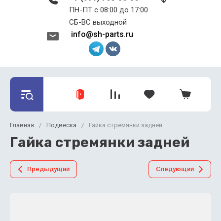
ПН-ПТ с 08:00 до 17:00 ​​​​​​​
СБ-ВС выходной
info@sh-parts.ru
Главная
/
Подвеска
/
Гайка стремянки задней
Гайка стремянки задней
Предыдущий
Следующий