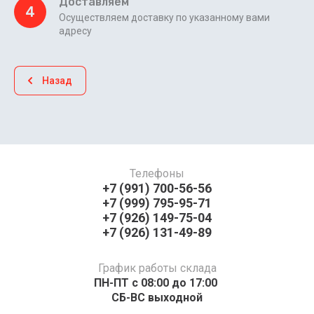
Доставляем
4
Осуществляем доставку по указанному вами
адресу
Назад
Телефоны
+7 (991) 700-56-56
+7 (999) 795-95-71
+7 (926) 149-75-04
+7 (926) 131-49-89
График работы склада
ПН-ПТ с 08:00 до 17:00 ​​​​​​
СБ-ВС выходной