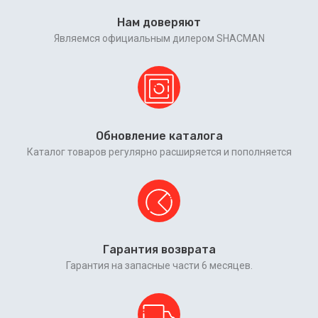
Нам доверяют
Являемся официальным дилером SHACMAN
Обновление каталога
Каталог товаров регулярно расширяется и пополняется
Гарантия возврата
Гарантия на запасные части 6 месяцев.