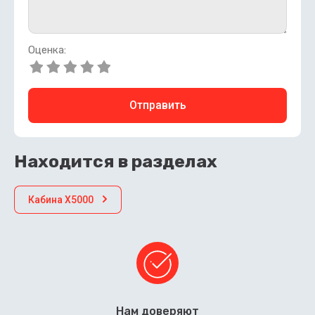
Оценка:
Отправить
Находится в разделах
Кабина X5000
Нам доверяют