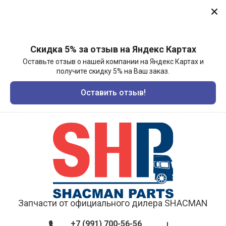
Скидка 5% за отзыв на Яндекс Картах
Оставьте отзыв о нашей компании на Яндекс Картах и
получите скидку 5% на Ваш заказ.
Оставить отзыв!
Запчасти от официального дилера SHACMAN
+7 (991) 700-56-56