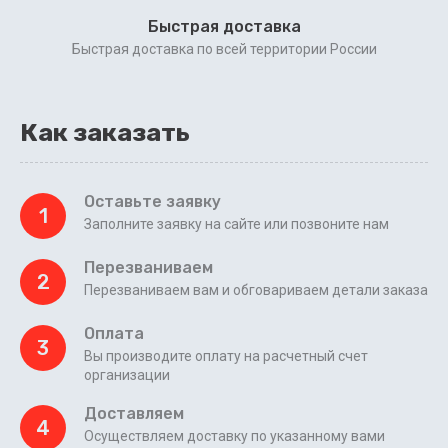
Быстрая доставка
Быстрая доставка по всей территории России
Как заказать
Оставьте заявку
1
Заполните заявку на сайте или позвоните нам
Перезваниваем
2
Перезваниваем вам и обговариваем детали заказа
Оплата
3
Вы производите оплату на расчетный счет
организации
Доставляем
4
Осуществляем доставку по указанному вами