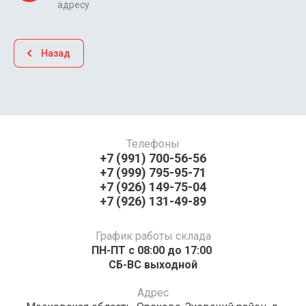
адресу
Назад
Телефоны
+7 (991) 700-56-56
+7 (999) 795-95-71
+7 (926) 149-75-04
+7 (926) 131-49-89
График работы склада
ПН-ПТ с 08:00 до 17:00 ​​​​​​
СБ-ВС выходной
Адрес