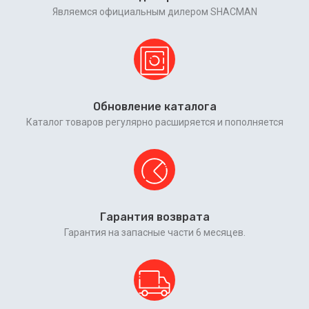
Являемся официальным дилером SHACMAN
Обновление каталога
Каталог товаров регулярно расширяется и пополняется
Гарантия возврата
Гарантия на запасные части 6 месяцев.