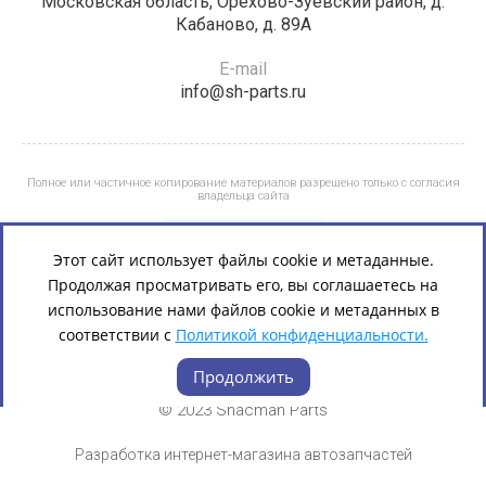
Московская область, Орехово-Зуевский район, д.
Кабаново, д. 89А
E-mail
info@sh-parts.ru
Полное или частичное копирование материалов разрешено только с согласия
владельца сайта
Этот сайт использует файлы cookie и метаданные.
Продолжая просматривать его, вы соглашаетесь на
использование нами файлов cookie и метаданных в
соответствии с
Политикой конфиденциальности.
Продолжить
© 2023 Shacman Parts
Разработка интернет-магазина автозапчастей