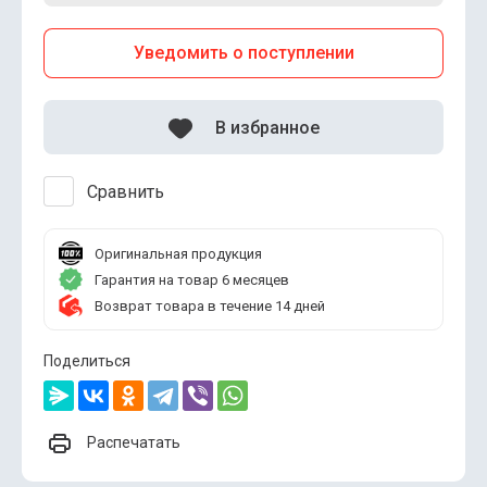
Уведомить о поступлении
В избранное
Сравнить
Оригинальная продукция
Гарантия на товар 6 месяцев
Возврат товара в течение 14 дней
Поделиться
Распечатать