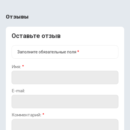
Отзывы
Оставьте отзыв
Заполните обязательные поля
*
Имя:
*
E-mail:
Комментарий:
*