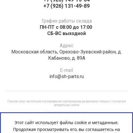
+7 (926) 131-49-89
График работы склада
ПН-ПТ с 08:00 до 17:00 ​​​​​​
СБ-ВС выходной
Адрес
Московская область, Орехово-Зуевский район, д.
Кабаново, д. 89А
E-mail
info@sh-parts.ru
Полное или частичное копирование материалов разрешено только с согласия
владельца сайта
Этот сайт использует файлы cookie и метаданные.
Продолжая просматривать его, вы соглашаетесь на