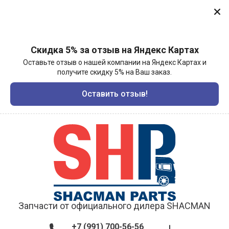
Скидка 5% за отзыв на Яндекс Картах
Оставьте отзыв о нашей компании на Яндекс Картах и
получите скидку 5% на Ваш заказ.
Оставить отзыв!
Запчасти от официального дилера SHACMAN
+7 (991) 700-56-56