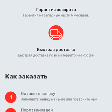
Гарантия возврата
Гарантия на запасные части 6 месяцев.
Быстрая доставка
Быстрая доставка по всей территории России
Как заказать
Оставьте заявку
1
Заполните заявку на сайте или позвоните нам
Перезваниваем