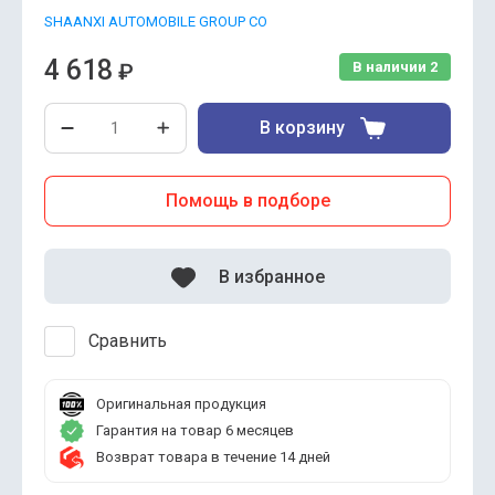
SHAANXI AUTOMOBILE GROUP CO
4 618
₽
В наличии
2
В корзину
Помощь в подборе
В избранное
Сравнить
Оригинальная продукция
Гарантия на товар 6 месяцев
Возврат товара в течение 14 дней