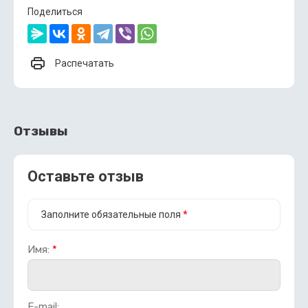
Поделиться
Распечатать
Отзывы
Оставьте отзыв
Заполните обязательные поля
*
Имя:
*
E-mail: