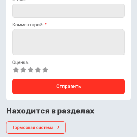
Комментарий:
*
Оценка:
Отправить
Находится в разделах
Тормозная система