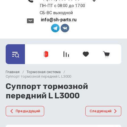
ПН-ПТ с 08:00 до 17:00 ​​​​​​​
СБ-ВС выходной
info@sh-parts.ru
Главная
/
Тормозная система
/
Суппорт тормозной передний L L3000
Суппорт тормозной
передний L L3000
Предыдущий
Следующий