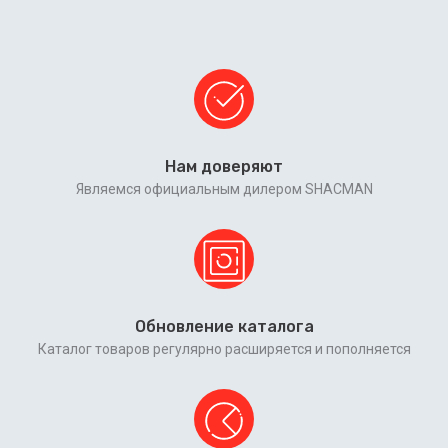
Нам доверяют
Являемся официальным дилером SHACMAN
Обновление каталога
Каталог товаров регулярно расширяется и пополняется