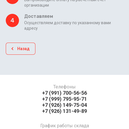
организации
Доставляем
4
Осуществляем доставку по указанному вами
адресу
Назад
Телефоны
+7 (991) 700-56-56
+7 (999) 795-95-71
+7 (926) 149-75-04
+7 (926) 131-49-89
График работы склада