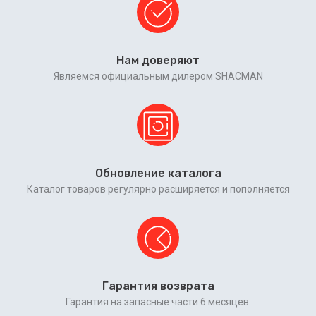
Нам доверяют
Являемся официальным дилером SHACMAN
Обновление каталога
Каталог товаров регулярно расширяется и пополняется
Гарантия возврата
Гарантия на запасные части 6 месяцев.