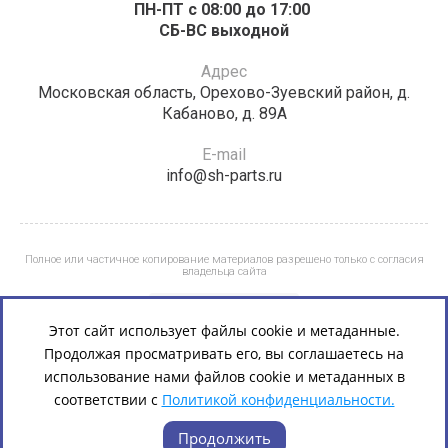
ПН-ПТ с 08:00 до 17:00 ​​​​​​
СБ-ВС выходной
Адрес
Московская область, Орехово-Зуевский район, д.
Кабаново, д. 89А
E-mail
info@sh-parts.ru
Полное или частичное копирование материалов разрешено только с согласия
владельца сайта
Этот сайт использует файлы cookie и метаданные.
Продолжая просматривать его, вы соглашаетесь на
использование нами файлов cookie и метаданных в
соответствии с
Политикой конфиденциальности.
Продолжить