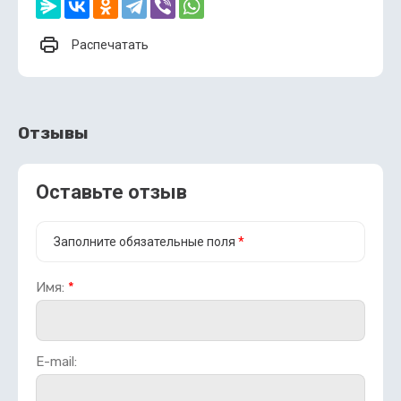
Распечатать
Отзывы
Оставьте отзыв
Заполните обязательные поля
*
Имя:
*
E-mail: