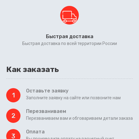
Быстрая доставка
Быстрая доставка по всей территории России
Как заказать
Оставьте заявку
1
Заполните заявку на сайте или позвоните нам
Перезваниваем
2
Перезваниваем вам и обговариваем детали заказа
Оплата
3
Вы производите оплату на расчетный счет