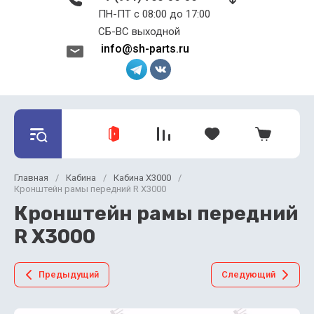
ПН-ПТ с 08:00 до 17:00 ​​​​​​​
СБ-ВС выходной
info@sh-parts.ru
Главная
/
Кабина
/
Кабина X3000
/
Кронштейн рамы передний R X3000
Кронштейн рамы передний
R X3000
Предыдущий
Следующий