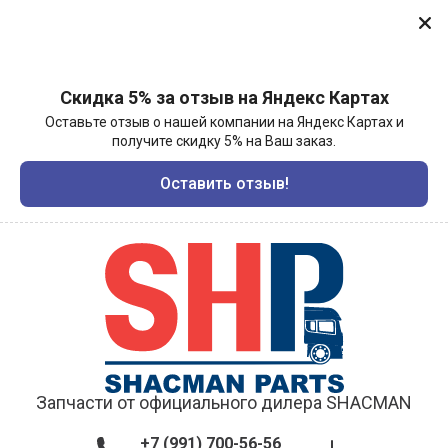
Скидка 5% за отзыв на Яндекс Картах
Оставьте отзыв о нашей компании на Яндекс Картах и
получите скидку 5% на Ваш заказ.
Оставить отзыв!
Запчасти от официального дилера SHACMAN
+7 (991) 700-56-56