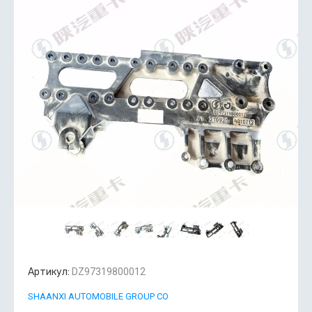
Артикул:
DZ97319800012
SHAANXI AUTOMOBILE GROUP CO