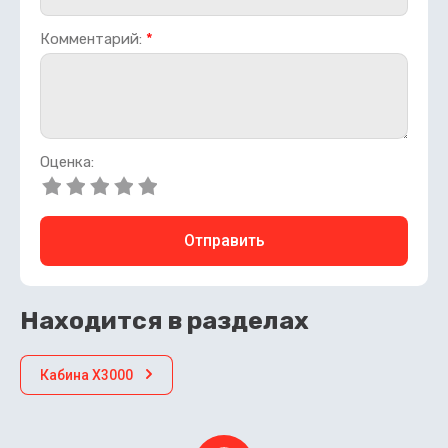
Комментарий:
*
Оценка:
Отправить
Находится в разделах
Кабина X3000