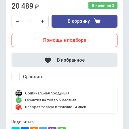
20 489
₽
В наличии
2
В корзину
Помощь в подборе
В избранное
Сравнить
Оригинальная продукция
Гарантия на товар 6 месяцев
Возврат товара в течение 14 дней
Поделиться