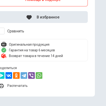
В избранное
Сравнить
Оригинальная продукция
Гарантия на товар 6 месяцев
Возврат товара в течение 14 дней
оделиться
Распечатать