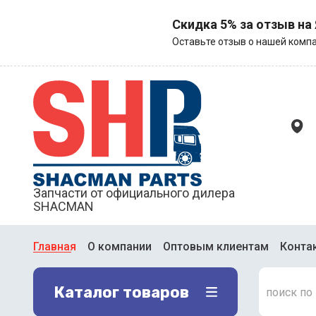
Скидка 5% за отзыв на
Оставьте отзыв о нашей компа
Запчасти от официального дилера
SHACMAN
Главная
О компании
Оптовым клиентам
Конта
Каталог товаров