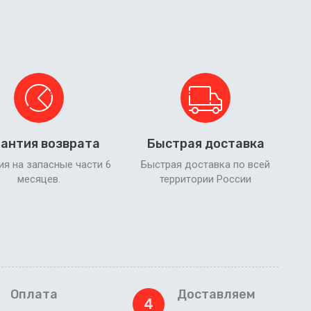
антия возврата
Быстрая доставка
ия на запасные части 6
Быстрая доставка по всей
месяцев.
территории России
Оплата
Доставляем
4