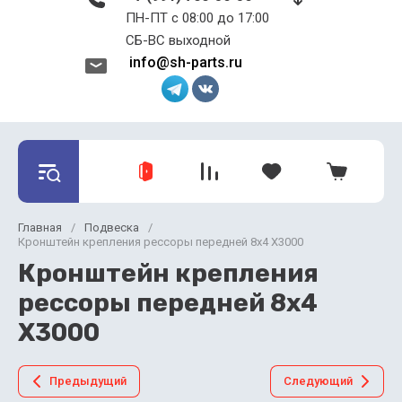
ПН-ПТ с 08:00 до 17:00 ​​​​​​​
СБ-ВС выходной
info@sh-parts.ru
Главная
/
Подвеска
/
Кронштейн крепления рессоры передней 8x4 X3000
Кронштейн крепления
рессоры передней 8x4
X3000
Предыдущий
Следующий