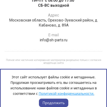
ПН-ПТ с 08:00 до 17:00 ​​​​​​
СБ-ВС выходной
Адрес
Московская область, Орехово-Зуевский район, д.
Кабаново, д. 89А
E-mail
info@sh-parts.ru
Полное или частичное копирование материалов разрешено только с согласия
владельца сайта
Этот сайт использует файлы cookie и метаданные.
Продолжая просматривать его, вы соглашаетесь на
использование нами файлов cookie и метаданных в
соответствии с
Политикой конфиденциальности.
Продолжить