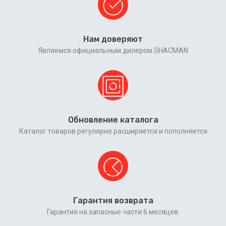
Нам доверяют
Являемся официальным дилером SHACMAN
Обновление каталога
Каталог товаров регулярно расширяется и пополняется
Гарантия возврата
Гарантия на запасные части 6 месяцев.