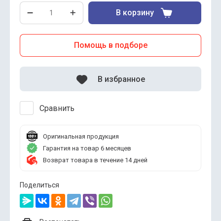
В корзину
Помощь в подборе
В избранное
Сравнить
Оригинальная продукция
Гарантия на товар 6 месяцев
Возврат товара в течение 14 дней
Поделиться