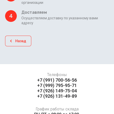
организации
Доставляем
4
Осуществляем доставку по указанному вами
адресу
Назад
Телефоны
+7 (991) 700-56-56
+7 (999) 795-95-71
+7 (926) 149-75-04
+7 (926) 131-49-89
График работы склада