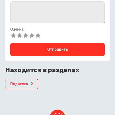
Оценка:
Отправить
Находится в разделах
Подвеска