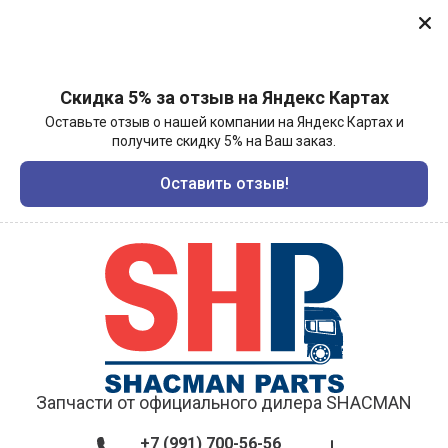
Скидка 5% за отзыв на Яндекс Картах
Оставьте отзыв о нашей компании на Яндекс Картах и
получите скидку 5% на Ваш заказ.
Оставить отзыв!
Запчасти от официального дилера SHACMAN
+7 (991) 700-56-56