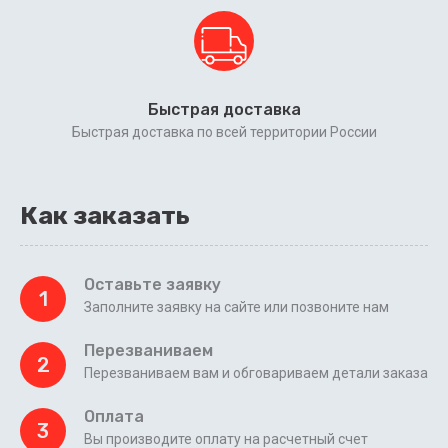
Быстрая доставка
Быстрая доставка по всей территории России
Как заказать
Оставьте заявку
1
Заполните заявку на сайте или позвоните нам
Перезваниваем
2
Перезваниваем вам и обговариваем детали заказа
Оплата
3
Вы производите оплату на расчетный счет