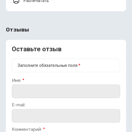
Распечатать
Отзывы
Оставьте отзыв
Заполните обязательные поля
*
Имя:
*
E-mail:
Комментарий:
*