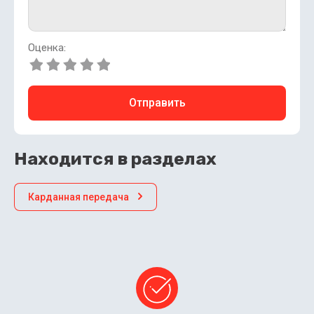
Оценка:
Отправить
Находится в разделах
Карданная передача