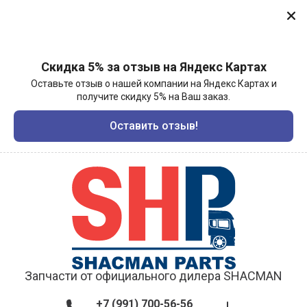
Скидка 5% за отзыв на Яндекс Картах
Оставьте отзыв о нашей компании на Яндекс Картах и
получите скидку 5% на Ваш заказ.
Оставить отзыв!
Запчасти от официального дилера SHACMAN
+7 (991) 700-56-56