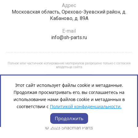
Адрес
Московская область, Орехово-Зуевский район, д.
Кабаново, д. 89А
E-mail
info@sh-parts.ru
Полное или частичное копирование материалов разрешено только с согласия
владельца сайта
Этот сайт использует файлы cookie и метаданные.
Продолжая просматривать его, вы соглашаетесь на
использование нами файлов cookie и метаданных в
соответствии с
Политикой конфиденциальности.
Продолжить
© 2023 Shacman Parts