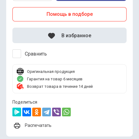
Помощь в подборе
В избранное
Сравнить
Оригинальная продукция
Гарантия на товар 6 месяцев
Возврат товара в течение 14 дней
Поделиться
Распечатать