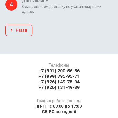
Доставляем
4
Осуществляем доставку по указанному вами
адресу
Назад
Телефоны
+7 (991) 700-56-56
+7 (999) 795-95-71
+7 (926) 149-75-04
+7 (926) 131-49-89
График работы склада
ПН-ПТ с 08:00 до 17:00 ​​​​​​
СБ-ВС выходной