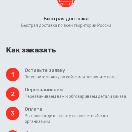
Быстрая доставка
Быстрая доставка по всей территории России
Как заказать
Оставьте заявку
1
Заполните заявку на сайте или позвоните нам
Перезваниваем
2
Перезваниваем вам и обговариваем детали заказа
Оплата
3
Вы производите оплату на расчетный счет
организации