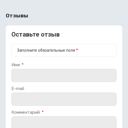
Отзывы
Оставьте отзыв
Заполните обязательные поля
*
Имя:
*
E-mail:
Комментарий:
*