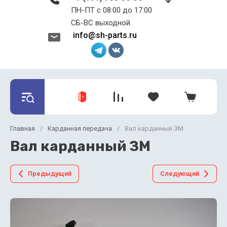
ПН-ПТ с 08:00 до 17:00 ​​​​​​​
СБ-ВС выходной
info@sh-parts.ru
Главная
/
Карданная передача
/
Вал карданный ЗМ
Вал карданный ЗМ
Предыдущий
Следующий