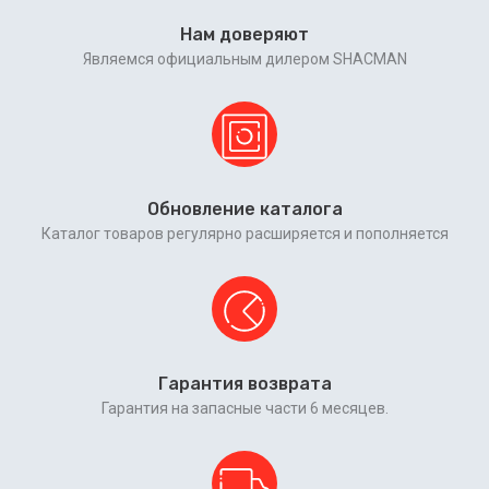
Нам доверяют
Являемся официальным дилером SHACMAN
Обновление каталога
Каталог товаров регулярно расширяется и пополняется
Гарантия возврата
Гарантия на запасные части 6 месяцев.