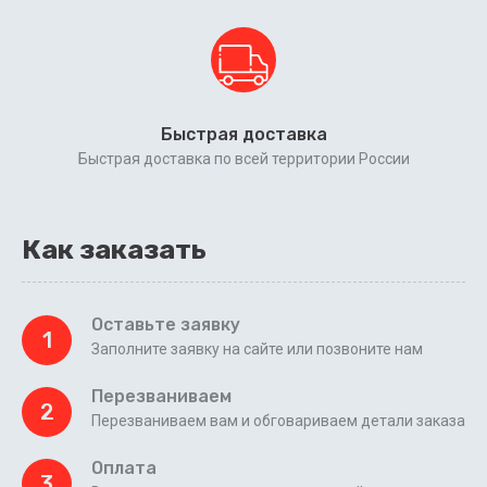
Быстрая доставка
Быстрая доставка по всей территории России
Как заказать
Оставьте заявку
1
Заполните заявку на сайте или позвоните нам
Перезваниваем
2
Перезваниваем вам и обговариваем детали заказа
Оплата
3