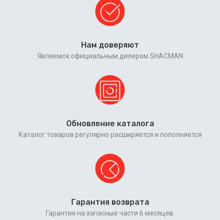
Нам доверяют
Являемся официальным дилером SHACMAN
Обновление каталога
Каталог товаров регулярно расширяется и пополняется
Гарантия возврата
Гарантия на запасные части 6 месяцев.