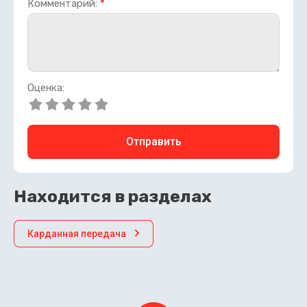
Комментарий:
*
Оценка:
Отправить
Находится в разделах
Карданная передача