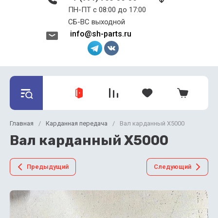
ПН-ПТ с 08:00 до 17:00 ​​​​​​​
СБ-ВС выходной
info@sh-parts.ru
Главная
/
Карданная передача
/
Вал карданный X5000
Вал карданный X5000
Предыдущий
Следующий