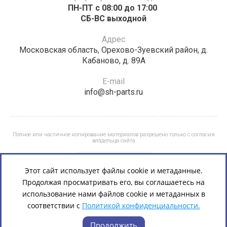
ПН-ПТ с 08:00 до 17:00 ​​​​​​
СБ-ВС выходной
Адрес
Московская область, Орехово-Зуевский район, д.
Кабаново, д. 89А
E-mail
info@sh-parts.ru
Полное или частичное копирование материалов разрешено только с согласия
владельца сайта
Этот сайт использует файлы cookie и метаданные.
Продолжая просматривать его, вы соглашаетесь на
использование нами файлов cookie и метаданных в
соответствии с
Политикой конфиденциальности.
Продолжить