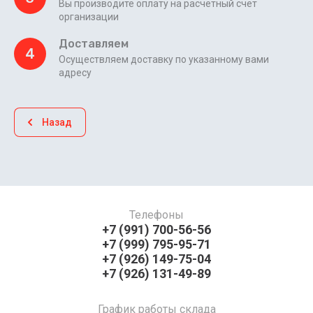
Вы производите оплату на расчетный счет
организации
Доставляем
4
Осуществляем доставку по указанному вами
адресу
Назад
Телефоны
+7 (991) 700-56-56
+7 (999) 795-95-71
+7 (926) 149-75-04
+7 (926) 131-49-89
График работы склада