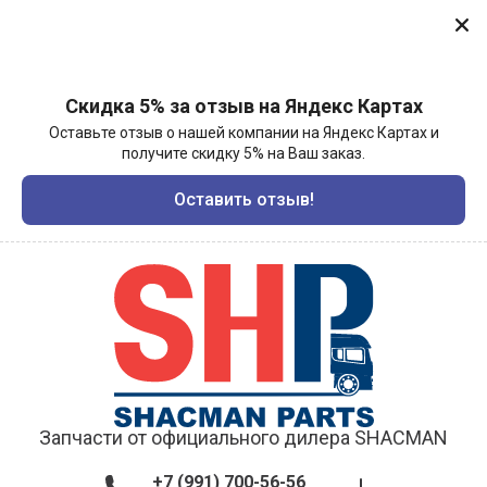
Скидка 5% за отзыв на Яндекс Картах
Оставьте отзыв о нашей компании на Яндекс Картах и
получите скидку 5% на Ваш заказ.
Оставить отзыв!
Запчасти от официального дилера SHACMAN
+7 (991) 700-56-56