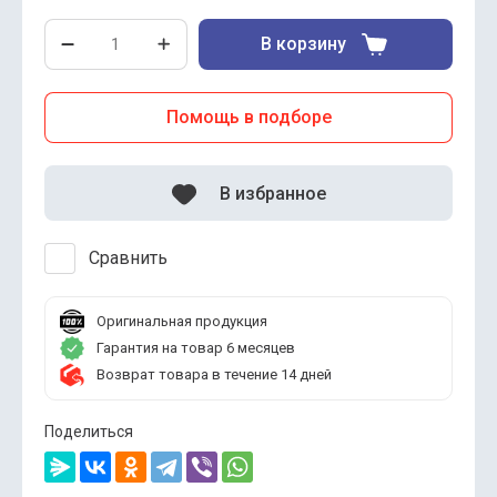
В корзину
Помощь в подборе
В избранное
Сравнить
Оригинальная продукция
Гарантия на товар 6 месяцев
Возврат товара в течение 14 дней
Поделиться