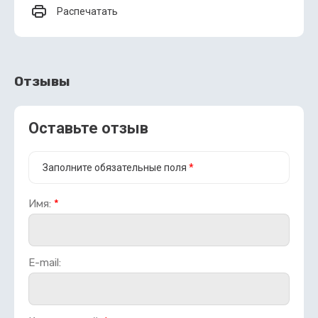
Распечатать
Отзывы
Оставьте отзыв
Заполните обязательные поля
*
Имя:
*
E-mail: